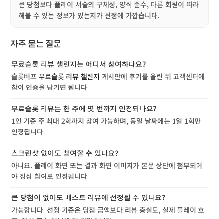
큰 당첨보다 플레이 서술의 구체성, 양식 준수, 다른 회원이 따라
해볼 수 있는 정보가 있는지가 선정에 가깝습니다.
자주 묻는 질문
무료슬롯 리뷰 챌린지는 어디서 참여하나요?
슬롯버프
무료슬롯 리뷰 챌린지
게시판에 후기를 올린 뒤 고객센터에
참여 인증을 남기면 됩니다.
무료슬롯 리뷰는 한 주에 몇 번까지 인정되나요?
1인 기준 주 최대 2회까지 참여 가능하며, 동일 날짜에는 1일 1회만
인정됩니다.
스크린샷 없이도 참여할 수 있나요?
아니요. 플레이 화면 또는 결과 화면 이미지가 본문 상단에 첨부되어
야 정상 참여로 인정됩니다.
큰 당첨이 없어도 베스트 리뷰에 선정될 수 있나요?
가능합니다. 선정 기준은 당첨 금액보다 리뷰 충실도, 실제 플레이 흐