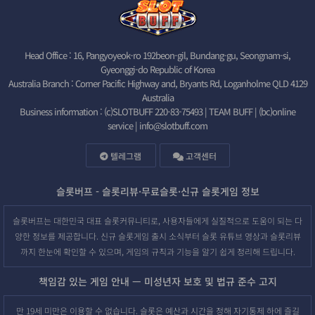
Head Office : 16, Pangyoyeok-ro 192beon-gil, Bundang-gu, Seongnam-si,
Gyeonggi-do Republic of Korea
Australia Branch : Corner Pacific Highway and, Bryants Rd, Loganholme QLD 4129
Australia
Business information : (c)SLOTBUFF 220-83-75493 | TEAM BUFF | (bc)online
service |
info@slotbuff.com
텔레그램
고객센터
슬롯버프 - 슬롯리뷰·무료슬롯·신규 슬롯게임 정보
슬롯버프는 대한민국 대표 슬롯커뮤니티로, 사용자들에게 실질적으로 도움이 되는 다
양한 정보를 제공합니다. 신규 슬롯게임 출시 소식부터 슬롯 유튜브 영상과 슬롯리뷰
까지 한눈에 확인할 수 있으며, 게임의 규칙과 기능을 알기 쉽게 정리해 드립니다.
책임감 있는 게임 안내 — 미성년자 보호 및 법규 준수 고지
만 19세 미만은 이용할 수 없습니다. 슬롯은 예산과 시간을 정해 자기통제 하에 즐길