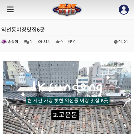
익선동야장맛집6곳
송송이
1
514
0
0
04-21