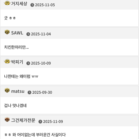
거지세상
2025-11-05
굿 ㅎㅎ
SAWL
2025-11-04
치킨한마리만...
박피기
2025-10-09
나한테는 왜이럼 ㅠㅠ
matsu
2025-09-30
겁나 맛나겠네
그건제가전문
2025-11-09
ㅎㅎ 와 어이없는데 부러운건 사실이다