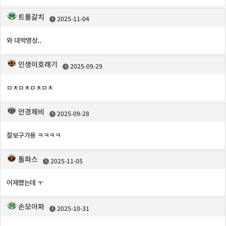
트롤갈치
2025-11-04
와 대박영상..
인생이호래기
2025-09-29
ㅁㅊㅁㅊㅁㅊㅁㅊ
안경제비
2025-09-28
잘보구가용 ㅋㅋㅋㅋ
돌파스
2025-11-05
어제했는데 ㅜ
손모아파
2025-10-31