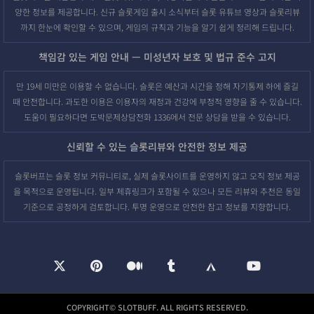
양한 정보를 제공합니다. 신규 슬롯게임 출시 소식부터 슬롯 유튜브 영상과 슬롯리뷰
까지 한눈에 확인할 수 있으며, 게임의 규칙과 기능을 알기 쉽게 정리해 드립니다.
책임감 있는 게임 안내 — 미성년자 보호 및 법규 준수 고지
만 19세 미만은 이용할 수 없습니다. 슬롯은 예산과 시간을 정해 자기통제 하에 즐길
때 안전합니다. 과도한 이용은 이용자의 재정과 건강에 부정적 영향을 줄 수 있습니다.
도움이 필요하다면 도박문제상담전화 1336에서 전문 상담을 받을 수 있습니다.
신뢰할 수 있는 슬롯리뷰와 안전한 정보 제공
슬롯버프는 슬롯 정보 커뮤니티로, 실제 슬롯사이트를 운영하지 않고 오직 정보 제공
을 목적으로 운영됩니다. 일부 제휴링크가 포함될 수 있으나 모든 리뷰와 추천은 동일
기준으로 공정하게 검토합니다. 투명 운영으로 안전한 참고 정보를 지향합니다.
COPYRIGHT© SLOTBUFF. ALL RIGHTS RESERVED.