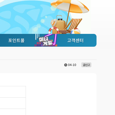
포인트몰
고객센터
04-10
글신고