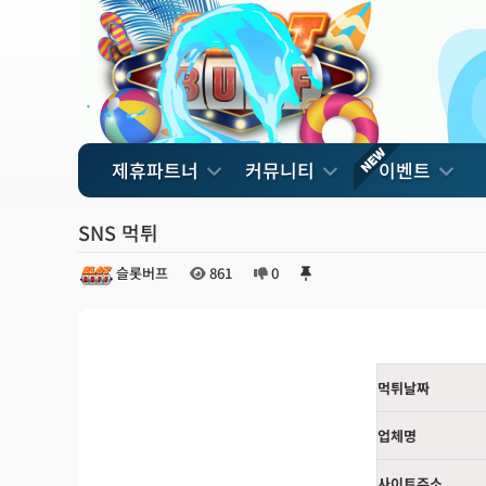
제휴파트너
커뮤니티
이벤트
SNS 먹튀
슬롯버프
861
0
먹튀날짜
업체명
사이트주소