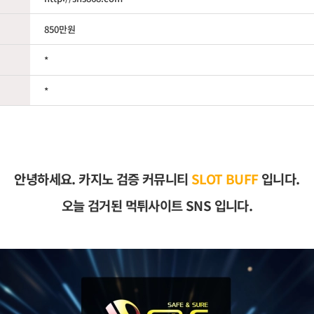
850만원
*
*
안녕하세요. 카지노 검증 커뮤니티
SLOT BUFF
입니다.
오늘 검거된 먹튀사이트
SNS
입니다.