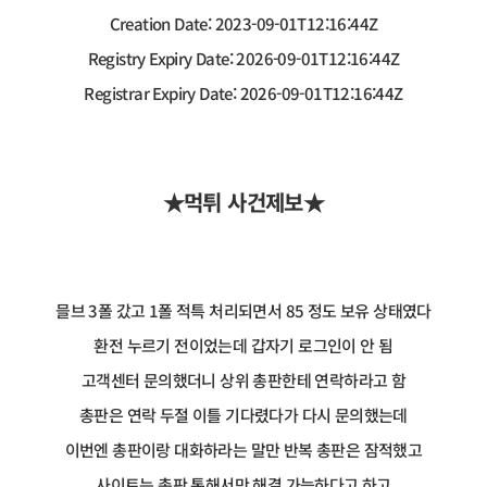
Creation Date: 2023-09-01T12:16:44Z
Registry Expiry Date: 2026-09-01T12:16:44Z
Registrar Expiry Date: 2026-09-01T12:16:44Z
★먹튀 사건제보★
믈브 3폴 갔고
1폴 적특 처리되면서 85 정도 보유 상태였다
환전 누르기 전이었는데
갑자기 로그인이 안 됨
고객센터 문의했더니
상위 총판한테 연락하라고 함
총판은 연락 두절
이틀 기다렸다가 다시 문의했는데
이번엔 총판이랑 대화하라는 말만 반복
총판은 잠적했고
사이트는 총판 통해서만 해결 가능하다고 하고