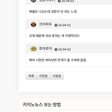
26-04-03
매출은 나오는데 성장이 안 되는 느낌
크이마두
26-04-02
규제 때문에 국내 못하는 게 치명적이다
흐아르이
26-04-02
해외 시장만 바라보면 한계가 올 수밖에 없음
목록
이전글
다음글
카지노뉴스 보는 방법