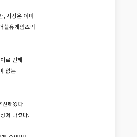
만, 시장은 이미
 더블유게임즈의
 이로 인해
이 없는
추진해왔다.
장에 나섰다.
전체 순이익도