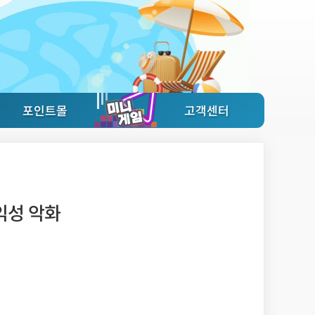
포인트몰
고객센터
익성 악화