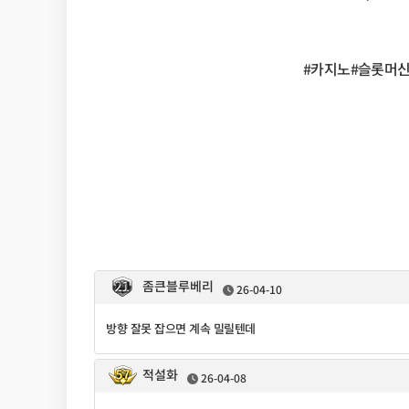
#카지노#슬롯머신
좀큰블루베리
26-04-10
방향 잘못 잡으면 계속 밀릴텐데
적설화
26-04-08