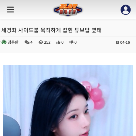
세경좌 사이드붑 묵직하게 잡힌 튜브탑 옆태
김동완
4
252
0
0
04-16