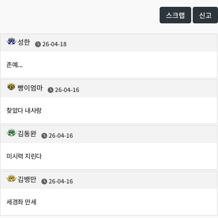
스크랩
신고
성한
26-04-18
존예...
빵이엄마
26-04-16
찾았다 내사랑
김동완
26-04-16
미시력 지린다
김뱅만
26-04-16
세경좌 만세