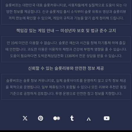
슬롯버프는 대한민국 대표 슬롯커뮤니티로, 사용자들에게 실질적으로 도움이 되는 다
양한 정보를 제공합니다. 신규 슬롯게임 출시 소식부터 슬롯 유튜브 영상과 슬롯리뷰
까지 한눈에 확인할 수 있으며, 게임의 규칙과 기능을 알기 쉽게 정리해 드립니다.
책임감 있는 게임 안내 — 미성년자 보호 및 법규 준수 고지
만 19세 미만은 이용할 수 없습니다. 슬롯은 예산과 시간을 정해 자기통제 하에 즐길
때 안전합니다. 과도한 이용은 이용자의 재정과 건강에 부정적 영향을 줄 수 있습니다.
도움이 필요하다면 도박문제상담전화 1336에서 전문 상담을 받을 수 있습니다.
신뢰할 수 있는 슬롯리뷰와 안전한 정보 제공
슬롯버프는 슬롯 정보 커뮤니티로, 실제 슬롯사이트를 운영하지 않고 오직 정보 제공
을 목적으로 운영됩니다. 일부 제휴링크가 포함될 수 있으나 모든 리뷰와 추천은 동일
기준으로 공정하게 검토합니다. 투명 운영으로 안전한 참고 정보를 지향합니다.