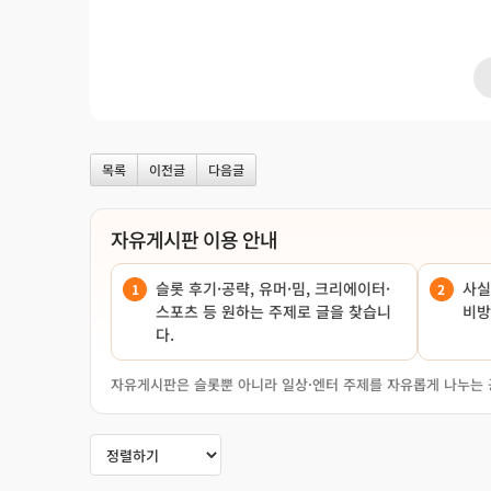
목록
이전글
다음글
자유게시판 이용 안내
슬롯 후기·공략, 유머·밈, 크리에이터·
사실
스포츠 등 원하는 주제로 글을 찾습니
비방
다.
자유게시판은 슬롯뿐 아니라 일상·엔터 주제를 자유롭게 나누는 