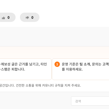
0
0
·제보성 글은 근거를 남기고, 타인
운영 기준은
팀 소개
, 문의는
고객
·스팸은 피합니다.
를 이용하세요.
공간입니다. 건전한 소통을 위해 커뮤니티 규칙을 지켜 주세요.