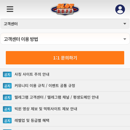
고객센터
고객센터 이용 방법
1:1 문의하기
사칭 사이트 주의 안내
공지
커뮤니티 이용 규칙 / 이벤트 공통 규정
공지
텔레그램 고객센터 / 텔레그램 채널 / 평생도메인 안내
공지
빅윈 영상 제보 및 먹튀사이트 제보 안내
공지
레벨업 및 등급별 혜택
공지