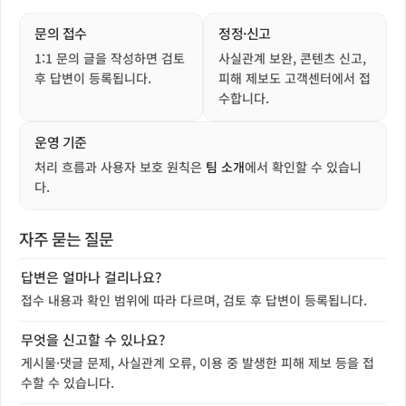
문의 접수
정정·신고
1:1 문의 글을 작성하면 검토
사실관계 보완, 콘텐츠 신고,
후 답변이 등록됩니다.
피해 제보도 고객센터에서 접
수합니다.
운영 기준
처리 흐름과 사용자 보호 원칙은
팀 소개
에서 확인할 수 있습니
다.
자주 묻는 질문
답변은 얼마나 걸리나요?
접수 내용과 확인 범위에 따라 다르며, 검토 후 답변이 등록됩니다.
무엇을 신고할 수 있나요?
게시물·댓글 문제, 사실관계 오류, 이용 중 발생한 피해 제보 등을 접
수할 수 있습니다.