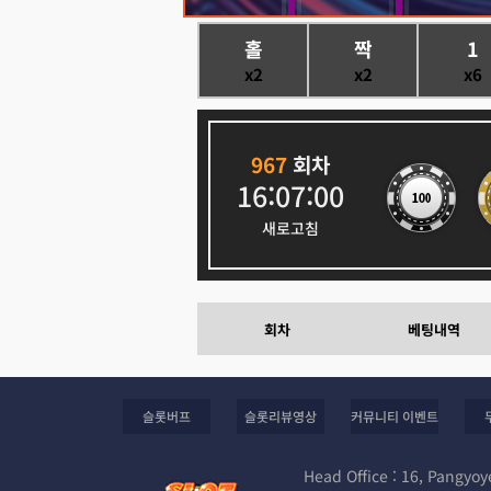
홀
짝
1
x2
x2
x6
967
회차
16:07:00
새로고침
회차
베팅내역
슬롯버프
슬롯리뷰영상
커뮤니티 이벤트
Head Office : 16, Pangyo