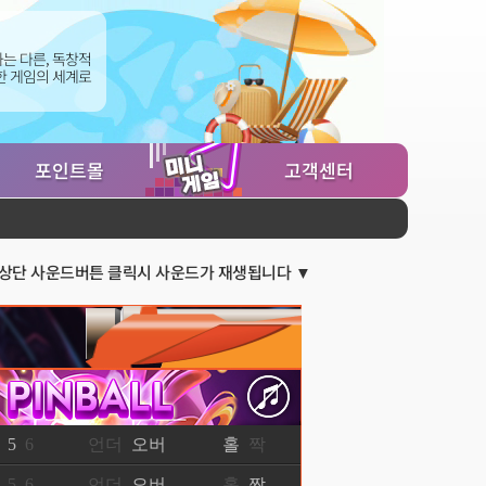
는 다른, 독창적
한 게임의 세계로
포인트몰
고객센터
 상단 사운드버튼 클릭시 사운드가 재생됩니다 ▼