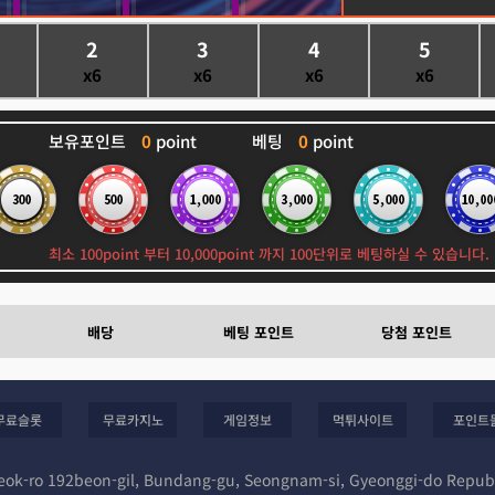
2
3
4
5
x6
x6
x6
x6
보유포인트
0
point
베팅
0
point
최소 100point 부터 10,000point 까지 100단위로 베팅하실 수 있습니다.
배당
베팅 포인트
당첨 포인트
무료슬롯
무료카지노
게임정보
먹튀사이트
포인트
yeok-ro 192beon-gil, Bundang-gu, Seongnam-si, Gyeonggi-do Republ