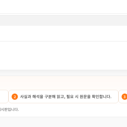
사실과 해석을 구분해 읽고, 필요 시 원문을 확인합니다.
게시판입니다.