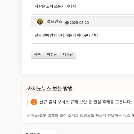
사람은 고쳐 쓰는거 아니지
걸프렌즈
2025-03-20
진짜 연예인 아무나 하는거 아니구나 싶다
목록
이전글
다음글
카지노뉴스 보는 방법
신규 출시·보너스·규제·보안 등 관심 주제를 고릅니다.
카지노·슬롯 업계의 최신 소식과 트렌드를 빠르게 전달하는 뉴스 