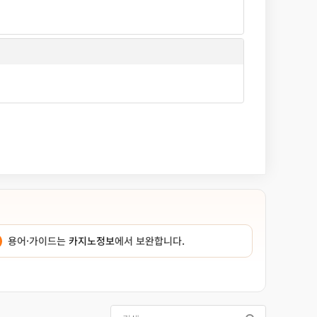
용어·가이드는
카지노정보
에서 보완합니다.