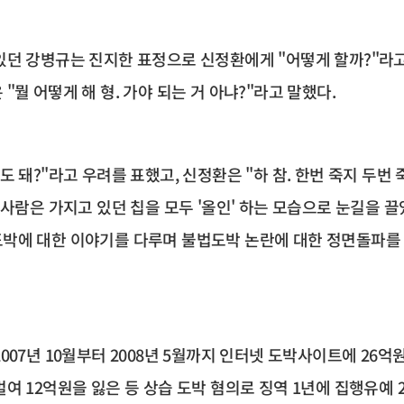
있던 강병규는 진지한 표정으로 신정환에게 "어떻게 할까?"라고
"뭘 어떻게 해 형. 가야 되는 거 아냐?"라고 말했다.
도 돼?"라고 우려를 표했고, 신정환은 "하 참. 한번 죽지 두번 
 사람은 가지고 있던 칩을 모두 '올인' 하는 모습으로 눈길을 끌
박에 대한 이야기를 다루며 불법도박 논란에 대한 정면돌파를 
007년 10월부터 2008년 5월까지 인터넷 도박사이트에 26
여 12억원을 잃은 등 상습 도박 혐의로 징역 1년에 집행유예 