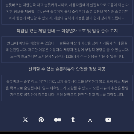
슬롯버프는 대한민국 대표 슬롯커뮤니티로, 사용자들에게 실질적으로 도움이 되는 다
양한 정보를 제공합니다. 신규 슬롯게임 출시 소식부터 슬롯 유튜브 영상과 슬롯리뷰
까지 한눈에 확인할 수 있으며, 게임의 규칙과 기능을 알기 쉽게 정리해 드립니다.
책임감 있는 게임 안내 — 미성년자 보호 및 법규 준수 고지
만 19세 미만은 이용할 수 없습니다. 슬롯은 예산과 시간을 정해 자기통제 하에 즐길
때 안전합니다. 과도한 이용은 이용자의 재정과 건강에 부정적 영향을 줄 수 있습니다.
도움이 필요하다면 도박문제상담전화 1336에서 전문 상담을 받을 수 있습니다.
신뢰할 수 있는 슬롯리뷰와 안전한 정보 제공
슬롯버프는 슬롯 정보 커뮤니티로, 실제 슬롯사이트를 운영하지 않고 오직 정보 제공
을 목적으로 운영됩니다. 일부 제휴링크가 포함될 수 있으나 모든 리뷰와 추천은 동일
기준으로 공정하게 검토합니다. 투명 운영으로 안전한 참고 정보를 지향합니다.