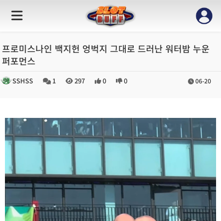
프로미스나인 백지헌 엉벅지 그대로 드러난 워터밤 누운
퍼포먼스
SSHSS
1
297
0
0
06-20