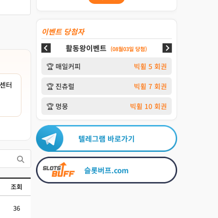
이벤트 당첨자
활동왕이벤트
(08월03일 당첨)
🏆 매일커피
빅휠 5 회권
센터
🏆 진츄럴
빅휠 7 회권
🏆 멍뭉
빅휠 10 회권
텔레그램 바로가기
슬롯버프.com
조회
36