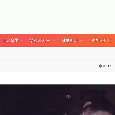
무료슬롯
무료카지노
정보센터
먹튀사이트
06-12