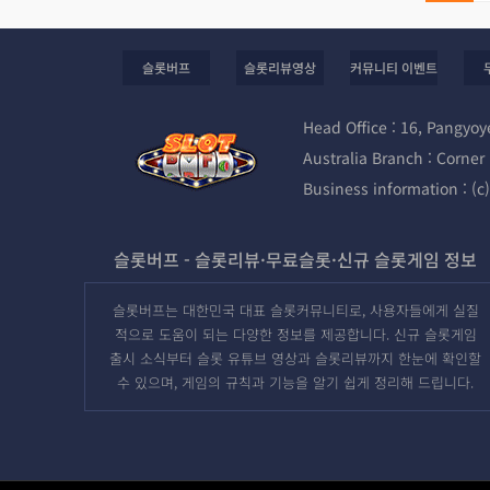
슬롯버프
슬롯리뷰영상
커뮤니티 이벤트
Head Office : 16, Pangyo
Australia Branch : Corne
Business information : (
슬롯버프 - 슬롯리뷰·무료슬롯·신규 슬롯게임 정보
슬롯버프는 대한민국 대표 슬롯커뮤니티로, 사용자들에게 실질
적으로 도움이 되는 다양한 정보를 제공합니다. 신규 슬롯게임
출시 소식부터 슬롯 유튜브 영상과 슬롯리뷰까지 한눈에 확인할
수 있으며, 게임의 규칙과 기능을 알기 쉽게 정리해 드립니다.