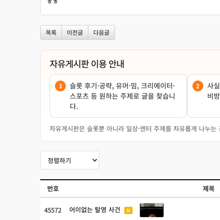
ㅎㅎ
목록
이전글
다음글
자유게시판 이용 안내
슬롯 후기·공략, 유머·밈, 크리에이터·
사실
스포츠 등 원하는 주제로 글을 찾습니
비방
다.
자유게시판은 슬롯뿐 아니라 일상·엔터 주제를 자유롭게 나누는 
번호
제목
어이없는 탈영 사건
45572
N