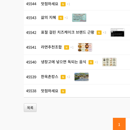
45544
맛점하세요
+1
N
삶의 지혜
45543
+1
N
표절 걸린 치즈케이크 브랜드 근황
45542
+3
N
라면추천조합
45541
+1
N
냉장고에 넣으면 독되는 음식
45540
+1
N
한옥촌캉스
45539
+2
N
45538
맛점하세요
N
목록
1