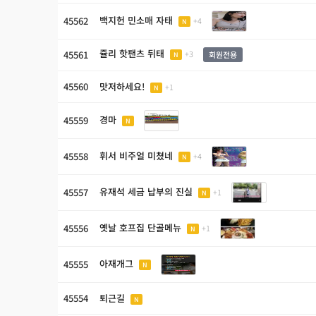
백지헌 민소매 자태
45562
+4
N
쥴리 핫팬츠 뒤태
45561
+3
회원전용
N
45560
맛저하세요!
+1
N
경마
45559
N
휘서 비주얼 미쳤네
45558
+4
N
유재석 세금 납부의 진실
45557
+1
N
옛날 호프집 단골메뉴
45556
+1
N
아재개그
45555
N
45554
퇴근길
N