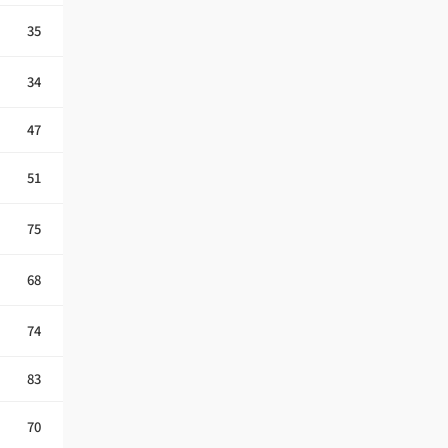
35
34
47
51
75
68
74
83
70