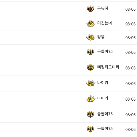
공뉴하
08-06
미친는너
08-06
멍뭉
08-06
곰돌이75
08-06
뻐킹티모대위
08-06
나이키
08-06
나이키
08-06
곰돌이75
08-06
곰돌이75
08-06