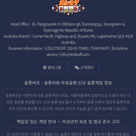
Head Office : 16, Pangyoyeok-ro 192beon-gil, Bundang-gu, Seongnam-si,
Gyeonggi-do Republic of Korea
Australia Branch : Corner Pacific Highway and, Bryants Rd, Loganholme QLD 4129
Australia
Business information : (c)SLOTBUFF 220-83-75493 | TEAM BUFF | (bc)online
service |
info@slotbuff.com
텔레그램
고객센터
슬롯버프 - 슬롯리뷰·무료슬롯·신규 슬롯게임 정보
슬롯버프는 대한민국 대표 슬롯커뮤니티로, 사용자들에게 실질적으로 도움이 되는 다
양한 정보를 제공합니다. 신규 슬롯게임 출시 소식부터 슬롯 유튜브 영상과 슬롯리뷰
까지 한눈에 확인할 수 있으며, 게임의 규칙과 기능을 알기 쉽게 정리해 드립니다.
책임감 있는 게임 안내 — 미성년자 보호 및 법규 준수 고지
만 19세 미만은 이용할 수 없습니다. 슬롯은 예산과 시간을 정해 자기통제 하에 즐길