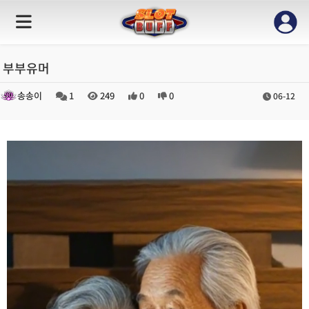
부부유머
송송이
1
249
0
0
06-12