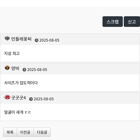
스크랩
신고
민들레꽃씨
2025-08-05
지삼 최고
양비
2025-08-05
사이즈가 압도적이다
굿굿굿4
2025-08-05
얼굴이 세개 ㄷㄷ
목록
이전글
다음글