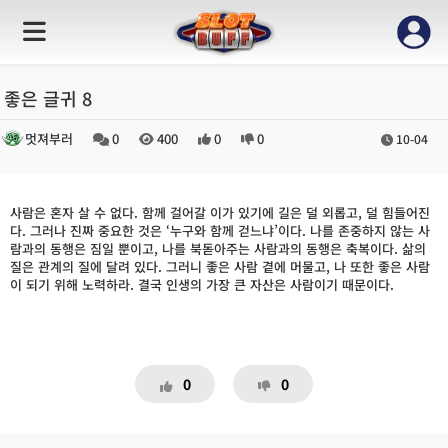
좋은 글귀 8
멋져부러
0
400
0
0
10-04
사람은 혼자 살 수 없다. 함께 걸어갈 이가 있기에 길은 덜 외롭고, 덜 힘들어진
다. 그러나 진짜 중요한 것은 ‘누구와 함께 걷느냐’이다. 나를 존중하지 않는 사
람과의 동행은 짐일 뿐이고, 나를 북돋아주는 사람과의 동행은 축복이다. 삶의
질은 관계의 질에 달려 있다. 그러니 좋은 사람 곁에 머물고, 나 또한 좋은 사람
이 되기 위해 노력하라. 결국 인생의 가장 큰 자산은 사람이기 때문이다.
0
0