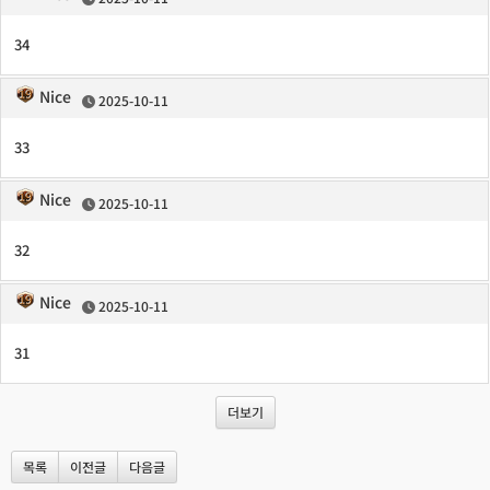
34
Nice
2025-10-11
33
Nice
2025-10-11
32
Nice
2025-10-11
31
더보기
목록
이전글
다음글