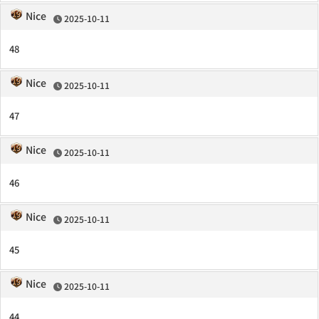
Nice
2025-10-11
48
Nice
2025-10-11
47
Nice
2025-10-11
46
Nice
2025-10-11
45
Nice
2025-10-11
44