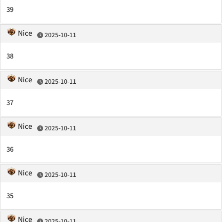
39
Nice
2025-10-11
38
Nice
2025-10-11
37
Nice
2025-10-11
36
Nice
2025-10-11
35
Nice
2025-10-11