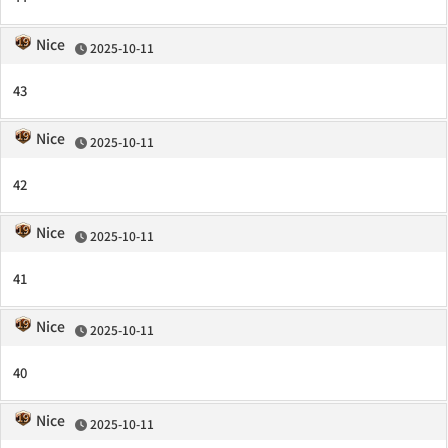
Nice
2025-10-11
43
Nice
2025-10-11
42
Nice
2025-10-11
41
Nice
2025-10-11
40
Nice
2025-10-11