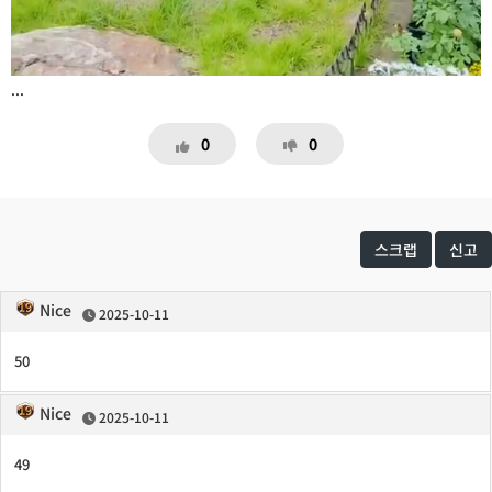
...
0
0
스크랩
신고
Nice
2025-10-11
50
Nice
2025-10-11
49