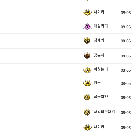
나이키
08-06
매일커피
08-06
김메카
08-06
공뉴하
08-06
미친는너
08-06
멍뭉
08-06
곰돌이75
08-06
뻐킹티모대위
08-06
나이키
08-06