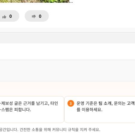
...
0
0
·제보성 글은 근거를 남기고, 타인
운영 기준은
팀 소개
, 문의는
고객
·스팸은 피합니다.
를 이용하세요.
공간입니다. 건전한 소통을 위해 커뮤니티 규칙을 지켜 주세요.