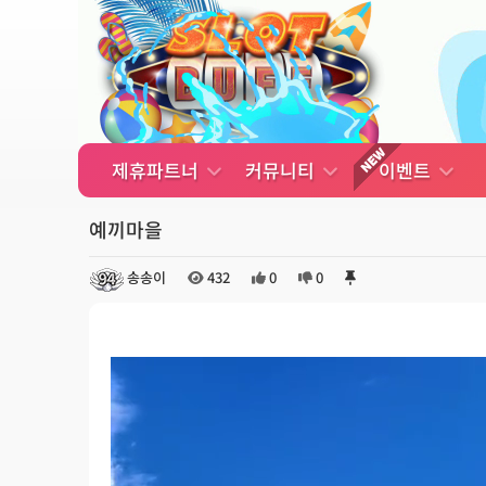
제휴파트너
커뮤니티
이벤트
예끼마을
송송이
432
0
0