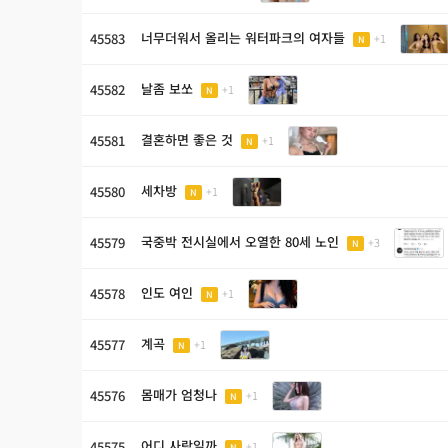
너무더워서 올리는 워터파크의 여자들
45583
+1
N
날좀 보쏘
45582
+1
N
결혼하면 좋은 것
45581
+1
N
세차방
45580
+1
N
국중박 전시실에서 오열한 80세 노인
45579
+3
N
인도 여인
45578
+1
N
계곡
45577
+1
N
몸매가 엄청나
45576
+1
N
어디 사람일까
45575
+1
N