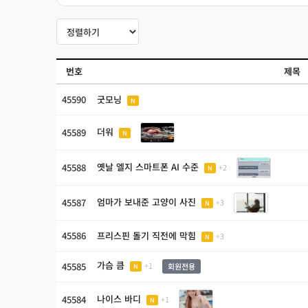
번호
제목
45590
굿모닝
N
더워
45589
N
옛날 엘지 스마트폰 AI 수준
45588
+2
N
엄마가 보내준 고양이 사진
45587
+3
N
45586
프리스핀 돌기 직전에 막힘
+3
N
가슴 큼
45585
+1
회원전용
N
나이스 바디
45584
+1
N