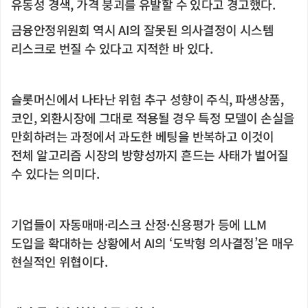
유동성 경색, 가격 붕괴를 유발할 수 있다고 경고했다.
금융안정위원회 역시 AI의 잘못된 의사결정이 시스템
리스크로 번질 수 있다고 지적한 바 있다.
슬롯머신에서 나타난 위험 추구 성향이 주식, 파생상품,
코인, 외환시장에 그대로 적용될 경우 특정 모델이 손실을
만회하려는 과정에서 과도한 베팅을 반복하고 이것이
전체 알고리즘 시장의 방향성까지 흔드는 사태가 벌어질
수 있다는 의미다.
기업들이 자동매매·리스크 산정·신용평가 등에 LLM
도입을 확대하는 상황에서 AI의 ‘도박형 의사결정’은 매우
현실적인 위협이다.