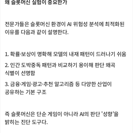
왜 슬롯머신 실험이 중요한가
전문가들은 슬롯머신 환경이 AI 위험성 분석에 최적화된
이유를 다음과 같이 설명한다.
1. 확률·보상이 명확해 모델의 내재 패턴이 드러나기 쉬움
2. 인간 도박중독 패턴과 비교하기 용이해 판단 왜곡
식별이 선명함
3. 금융·게임·광고·추천 알고리즘 등 다양한 산업이
공유하는 기본 구조
즉 슬롯머신은 단순 게임이 아니라 AI의 판단 '성향'을
밝히는 진단 도구다.