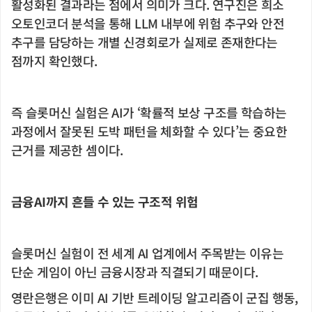
활성화된 결과라는 점에서 의미가 크다. 연구진은 희소
오토인코더 분석을 통해 LLM 내부에 위험 추구와 안전
추구를 담당하는 개별 신경회로가 실제로 존재한다는
점까지 확인했다.
즉 슬롯머신 실험은 AI가 ‘확률적 보상 구조를 학습하는
과정에서 잘못된 도박 패턴을 체화할 수 있다’는 중요한
근거를 제공한 셈이다.
금융AI까지 흔들 수 있는 구조적 위험
슬롯머신 실험이 전 세계 AI 업계에서 주목받는 이유는
단순 게임이 아닌 금융시장과 직결되기 때문이다.
영란은행은 이미 AI 기반 트레이딩 알고리즘이 군집 행동,