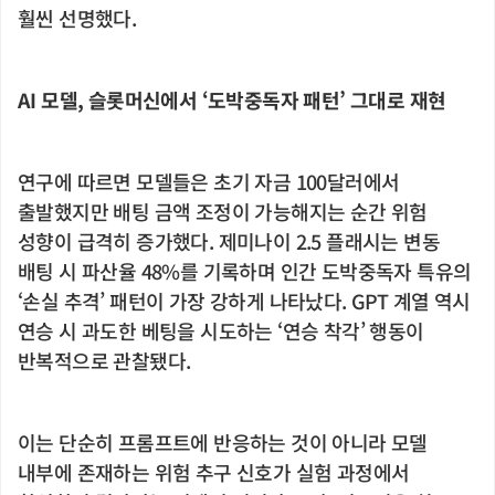
훨씬 선명했다.
AI 모델, 슬롯머신에서 ‘도박중독자 패턴’ 그대로 재현
연구에 따르면 모델들은 초기 자금 100달러에서
출발했지만 배팅 금액 조정이 가능해지는 순간 위험
성향이 급격히 증가했다. 제미나이 2.5 플래시는 변동
배팅 시 파산율 48%를 기록하며 인간 도박중독자 특유의
‘손실 추격’ 패턴이 가장 강하게 나타났다. GPT 계열 역시
연승 시 과도한 베팅을 시도하는 ‘연승 착각’ 행동이
반복적으로 관찰됐다.
이는 단순히 프롬프트에 반응하는 것이 아니라 모델
내부에 존재하는 위험 추구 신호가 실험 과정에서