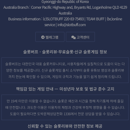
Gyeonggi-do Republic of Korea
Australia Branch : Corner Pacific Highway and, Bryants Rd, Loganholme QLD 4129
Australia
Business information : (c)SLOTBUFF 220-83-75493 | TEAM BUFF | (bc)online
service |
info@slotbuff.com
텔레그램
고객센터
슬롯버프 - 슬롯리뷰·무료슬롯·신규 슬롯게임 정보
슬롯버프는 대한민국 대표 슬롯커뮤니티로, 사용자들에게 실질적으로 도움이 되는 다
양한 정보를 제공합니다. 신규 슬롯게임 출시 소식부터 슬롯 유튜브 영상과 슬롯리뷰
까지 한눈에 확인할 수 있으며, 게임의 규칙과 기능을 알기 쉽게 정리해 드립니다.
책임감 있는 게임 안내 — 미성년자 보호 및 법규 준수 고지
만 19세 미만은 이용할 수 없습니다. 슬롯은 예산과 시간을 정해 자기통제 하에 즐길
때 안전합니다. 과도한 이용은 이용자의 재정과 건강에 부정적 영향을 줄 수 있습니다.
도움이 필요하다면 도박문제상담전화 1336에서 전문 상담을 받을 수 있습니다.
신뢰할 수 있는 슬롯리뷰와 안전한 정보 제공