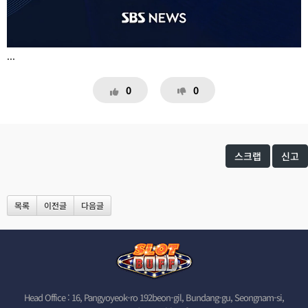
...
0
0
스크랩
신고
목록
이전글
다음글
Head Office : 16, Pangyoyeok-ro 192beon-gil, Bundang-gu, Seongnam-si,