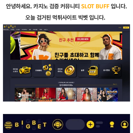
안녕하세요. 카지노 검증 커뮤니티
SLOT BUFF
입니다.
오늘 검거된 먹튀사이트 빅벳
입니다.