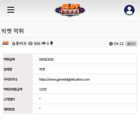
빅벳 먹튀
슬롯버프
906
0
04-22
글신고
먹튀날짜
04/08/2026
업체명
빅벳
사이트주소
https://www.gamesbigbetcasino.com
먹튀(피해)금액
115만
고객센터
*
계좌번호
*