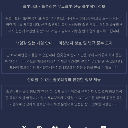
슬롯버프 - 슬롯리뷰·무료슬롯·신규 슬롯게임 정보
슬롯버프는 대한민국 대표 슬롯커뮤니티로, 사용자들에게 실질적으로 도움이 되는 다
양한 정보를 제공합니다. 신규 슬롯게임 출시 소식부터 슬롯 유튜브 영상과 슬롯리뷰
까지 한눈에 확인할 수 있으며, 게임의 규칙과 기능을 알기 쉽게 정리해 드립니다.
책임감 있는 게임 안내 — 미성년자 보호 및 법규 준수 고지
만 19세 미만은 이용할 수 없습니다. 슬롯은 예산과 시간을 정해 자기통제 하에 즐길
때 안전합니다. 과도한 이용은 이용자의 재정과 건강에 부정적 영향을 줄 수 있습니다.
도움이 필요하다면 도박문제상담전화 1336에서 전문 상담을 받을 수 있습니다.
신뢰할 수 있는 슬롯리뷰와 안전한 정보 제공
슬롯버프는 슬롯 정보 커뮤니티로, 실제 슬롯사이트를 운영하지 않고 오직 정보 제공
을 목적으로 운영됩니다. 일부 제휴링크가 포함될 수 있으나 모든 리뷰와 추천은 동일
기준으로 공정하게 검토합니다. 투명 운영으로 안전한 참고 정보를 지향합니다.