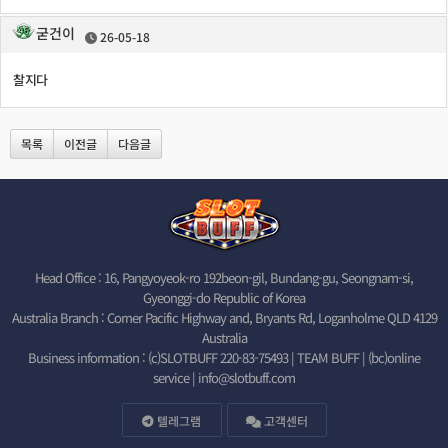
굳건이
26-05-18
찰지다
목록
이전글
다음글
Head Office : 16, Pangyoyeok-ro 192beon-gil, Bundang-gu, Seongnam-si,
Gyeonggi-do Republic of Korea
Australia Branch : Corner Pacific Highway and, Bryants Rd, Loganholme QLD 4129
Australia
Business information : (c)SLOTBUFF 220-83-75493 | TEAM BUFF | (bc)online
service |
info@slotbuff.com
텔레그램
고객센터