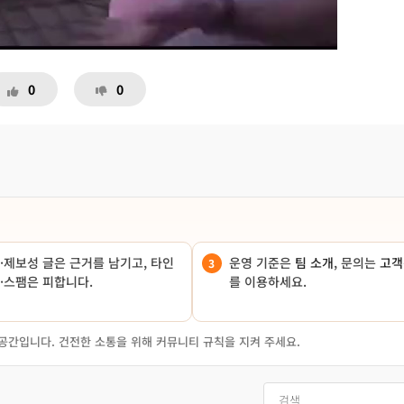
0
0
·제보성 글은 근거를 남기고, 타인
운영 기준은
팀 소개
, 문의는
고객
·스팸은 피합니다.
를 이용하세요.
공간입니다. 건전한 소통을 위해 커뮤니티 규칙을 지켜 주세요.