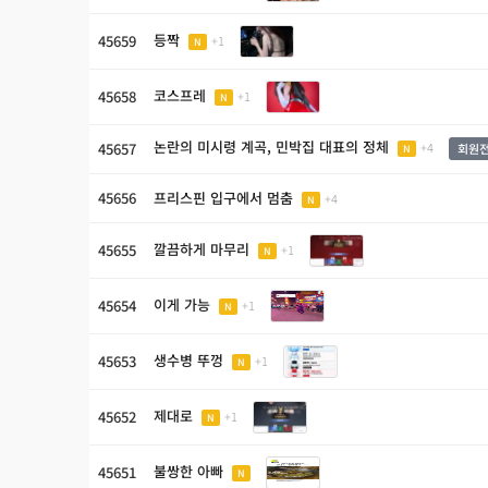
등짝
45659
+1
N
코스프레
45658
+1
N
논란의 미시령 계곡, 민박집 대표의 정체
45657
+4
회원
N
45656
프리스핀 입구에서 멈춤
+4
N
깔끔하게 마무리
45655
+1
N
이게 가능
45654
+1
N
생수병 뚜껑
45653
+1
N
제대로
45652
+1
N
불쌍한 아빠
45651
N