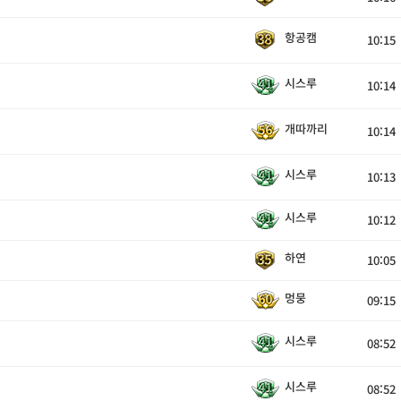
항공캠
10:15
시스루
10:14
개따까리
10:14
시스루
10:13
시스루
10:12
하연
10:05
멍뭉
09:15
시스루
08:52
시스루
08:52