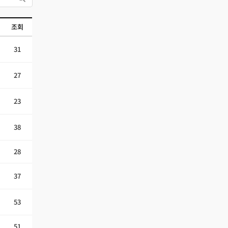
조회
31
27
23
38
28
37
53
51