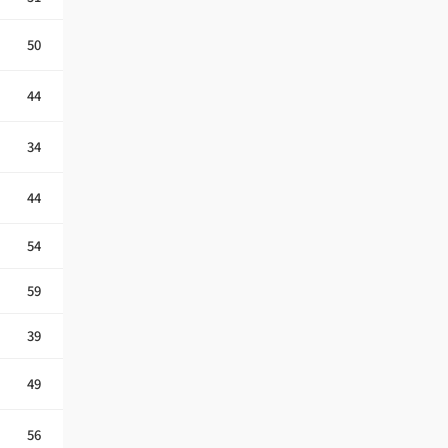
50
44
34
44
54
59
39
49
56