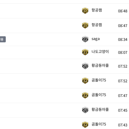
항공캠
08:48
항공캠
08:47
saga
08:34
전용
나도고양이
08:07
황금동아줄
07:52
곰돌이75
07:52
곰돌이75
07:47
황금동아줄
07:45
곰돌이75
07:43