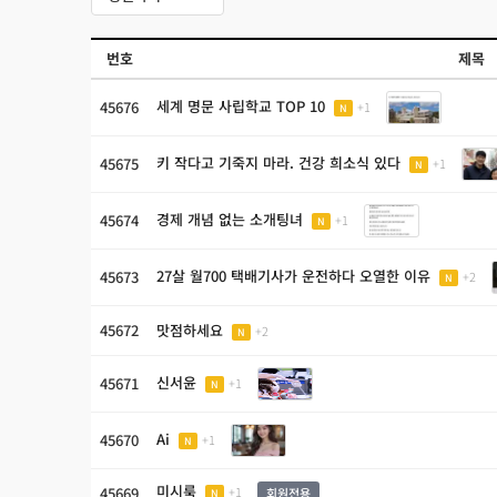
번호
제목
세계 명문 사립학교 TOP 10
45676
+1
N
키 작다고 기죽지 마라. 건강 희소식 있다
45675
+1
N
경제 개념 없는 소개팅녀
45674
+1
N
27살 월700 택배기사가 운전하다 오열한 이유
45673
+2
N
45672
맛점하세요
+2
N
신서윤
45671
+1
N
Ai
45670
+1
N
미시룩
45669
+1
회원전용
N