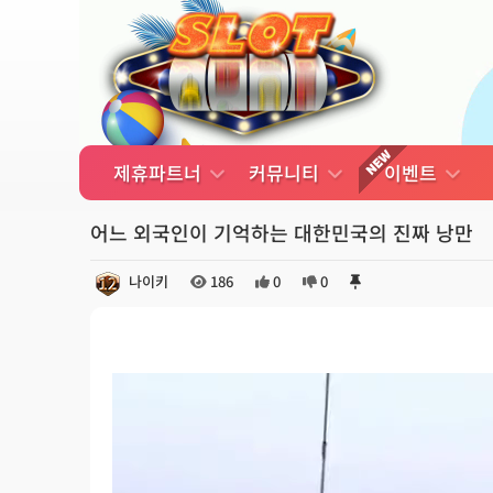
제휴파트너
커뮤니티
이벤트
어느 외국인이 기억하는 대한민국의 진짜 낭만
나이키
186
0
0