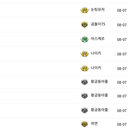
눈팅유저
08-07
곰돌이75
08-07
아스케르
08-07
나이키
08-07
나이키
08-07
황금동아줄
08-07
황금동아줄
08-07
황금동아줄
08-07
하연
08-07