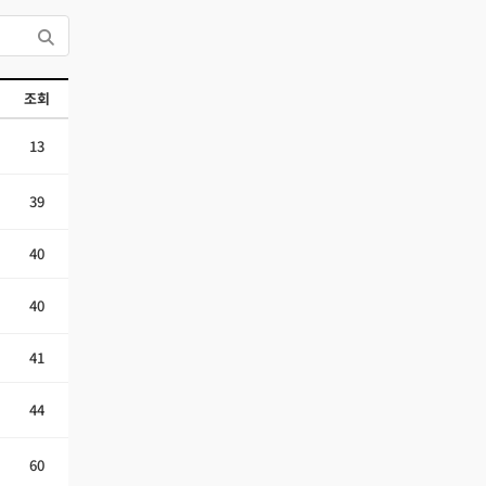
조회
13
39
40
40
41
44
60