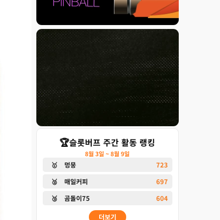
🏆
슬롯버프 주간 활동 랭킹
8월 3일 ~ 8월 9일
🥇
멍뭉
723
🥈
매일커피
697
🥉
곰돌이75
604
더보기