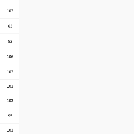
102
83
82
106
102
103
103
95
103