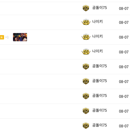
곰돌이75
08-07
나이키
08-07
나이키
08-07
+1
N
나이키
08-07
곰돌이75
08-07
곰돌이75
08-07
곰돌이75
08-07
곰돌이75
08-07
곰돌이75
08-07