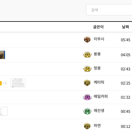
글쓴이
날짜
이쑤시
05:45
봉봉
04:05
멍뭉
02:43
케터릭
02:25
+3
N
매일커피
01:32
애선생
00:45
하연
00:12