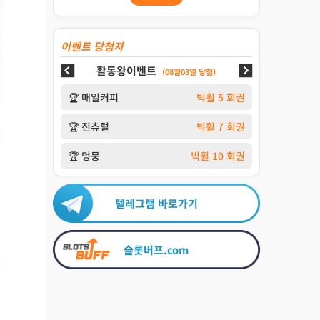
이벤트 당첨자
활동왕이벤트
(08월03일 당첨)
🏆 매일커피
빅휠 5 회권
🏆 진츄럴
빅휠 7 회권
🏆 멍뭉
빅휠 10 회권
텔레그램 바로가기
슬롯버프.com