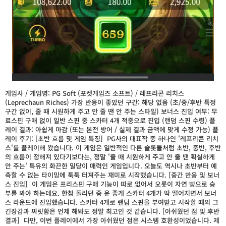
게임사 / 게임명:
​PG Soft (포켓게임즈 소프트) / 레프리콘 리치스
(Leprechaun Riches)
​가장 반응이 좋았던 구간:
​해당 없음 (초/중/후반 특정
구간 없이, 줄 때 시원하게 주고 안 줄 땐 안 주는 스타일)
​보너스 진입 여부:
​무
료스핀 구매 없이 일반 스핀 중 스카터 4개 적중으로 진입 (랜덤 스핀 수령)
​플
레이 결과:
​아쉽게 마감 (또는 본전 방어 / 실제 결과 금액에 맞게 수정 가능)
​플
레이 후기:
​[초반 흐름 및 게임 특징]
PG사의 대표작 중 하나인 '레프리콘 리치
스'를 플레이해 봤습니다. 이 게임은 일반적인 다른 슬롯들처럼 초반, 중반, 후반
의 흐름이 정해져 있다기보다는, 정말 '줄 때 시원하게 주고 안 줄 땐 확실하게
안 주는' 특유의 화끈한 밀당이 매력인 게임입니다. 오늘도 역시나 초반부터 예
측할 수 없는 타이밍에 툭툭 터져주는 재미로 시작했습니다.
​[중간 반응 및 보너
스 진입]
이 게임은 프리스핀 구매 기능이 따로 없어서 오롯이 자연 빵으로 승
부를 봐야 하는데요. 한참 돌리던 중 운 좋게 스카터 4개가 딱 떨어지면서 보너
스 라운드에 진입했습니다. 스카터 4개로 랜덤 스핀을 부여받고 시작할 때의 그
긴장감과 짜릿함은 언제 해봐도 정말 최고인 것 같습니다.
​[아쉬웠던 점 및 후반
결과]
다만, 이번 플레이에서 가장 아쉬웠던 점은 시스템 호환성이었습니다. 제