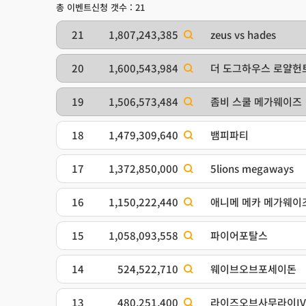
총 이벤트신청 갯수 : 21
21
1,807,243,385
zeus vs hades
20
1,600,543,984
더 도그하우스 로얄헌
19
1,506,573,484
좀비 스쿨 메가웨이즈
18
1,479,309,640
뱀피파티
17
1,372,850,000
5lions megaways
16
1,150,222,440
애니메 메카 메가웨이
15
1,058,093,558
파이어포탈스
14
524,522,710
웨이브오브포세이돈
13
480,251,400
라이즈오브사무라이IV