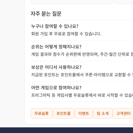
자주 묻는 질문
누구나 참여할 수 있나요?
회원 가입 후 무료로 참여할 수 있습니다.
순위는 어떻게 정해지나요?
게임 결과와 점수가 순위판에 반영되며, 주간·월간 단위로 
보상은 어디서 사용하나요?
지급된 포인트는 포인트몰에서 쿠폰·아이템으로 교환할 수 
어떤 게임으로 참여하나요?
프라그마틱 등 게임사별 무료슬롯에서 바로 시작할 수 있습
무료슬롯
포인트몰
이벤트
팀 소개
고객센터