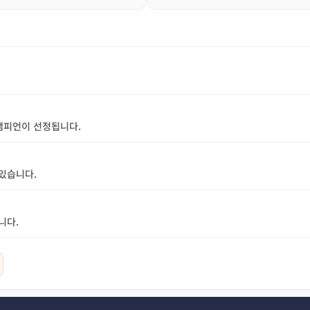
챔피언이 선정됩니다.
있습니다.
니다.