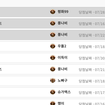
평화99
당첨날짜 - 07/28
풍나비
트
당첨날짜 - 07/16
풍나비
당첨날짜 - 07/22
우돌2
당첨날짜 - 07/18
이득이
당첨날짜 - 07/30
풍나비
즈
당첨날짜 - 07/21
노빠구
당첨날짜 - 07/18
슈가맥스
당첨날짜 - 07/17
행이
당첨날짜 - 07/16