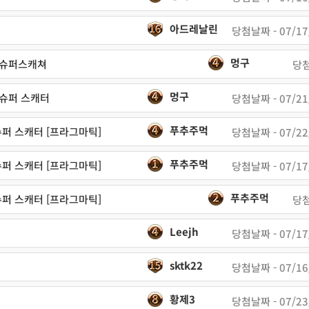
아드레날린
당첨날짜 - 07/17
멍구
 슈퍼스캐쳐
당첨
멍구
 슈퍼 스캐터
당첨날짜 - 07/21
푸추주먹
퍼 스캐터 [프라그마틱]
당첨날짜 - 07/22
푸추주먹
퍼 스캐터 [프라그마틱]
당첨날짜 - 07/17
푸추주먹
퍼 스캐터 [프라그마틱]
당첨
Leejh
당첨날짜 - 07/17
sktk22
당첨날짜 - 07/16
황제3
당첨날짜 - 07/23