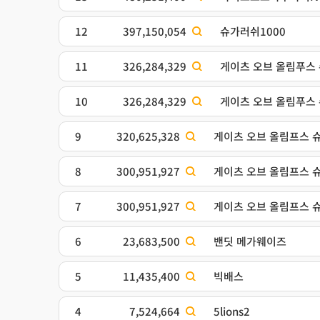
12
397,150,054
슈가러쉬1000
11
326,284,329
게이츠 오브 올림푸스
10
326,284,329
게이츠 오브 올림푸스
9
320,625,328
게이츠 오브 올림프스 슈
8
300,951,927
게이츠 오브 올림프스 슈
7
300,951,927
게이츠 오브 올림프스 슈
6
23,683,500
밴딧 메가웨이즈
5
11,435,400
빅배스
4
7,524,664
5lions2