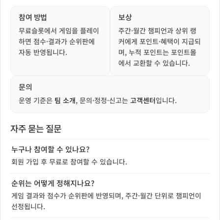
참여 방법
보상
무료슬롯에서 게임을 플레이
주간·월간 챔피언과 상위 랭
하면 점수·결과가 순위판에
커에게 포인트·혜택이 지급되
자동 반영됩니다.
며, 누적 포인트는 포인트몰
에서 교환할 수 있습니다.
문의
운영 기준은
팀 소개
, 문의·정정·신고는
고객센터
입니다.
자주 묻는 질문
누구나 참여할 수 있나요?
회원 가입 후 무료로 참여할 수 있습니다.
순위는 어떻게 정해지나요?
게임 결과와 점수가 순위판에 반영되며, 주간·월간 단위로 챔피언이
선정됩니다.