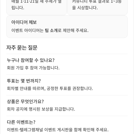
매월 1·11·21일 새 주제가 열
커뮤니티 투표 결과로 1~3등
립니다.
을 시상합니다.
아이디어 제보
이벤트 아이디어는
팀 소개
로 제안해 주세요.
자주 묻는 질문
누구나 참여할 수 있나요?
회원 가입 후 참여 가능합니다.
투표는 몇 번까지?
회차별 안내를 따르며, 공정한 투표를 권장합니다.
상품은 무엇인가요?
회차 공지에 명시된 보상을 지급합니다.
다른 이벤트는?
이벤트·텔레그램채널 이벤트 게시판을 함께 확인해 주세요.