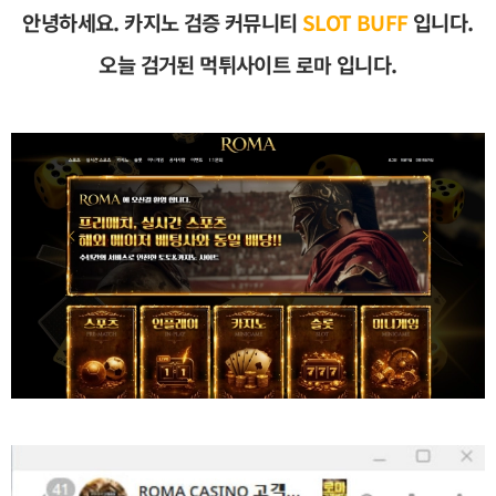
안녕하세요. 카지노 검증 커뮤니티
SLOT BUFF
입니다.
오늘 검거된 먹튀사이트
입니다.
로마