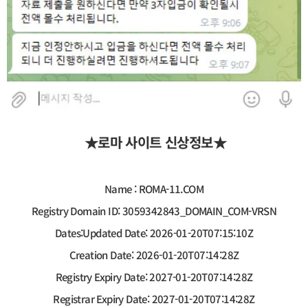
★로마
사이트 신상정보★
Name : ROMA-11.COM
Registry Domain ID: 3059342843_DOMAIN_COM-VRSN
Dates:Updated Date: 2026-01-20T07:15:10Z
Creation Date: 2026-01-20T07:14:28Z
Registry Expiry Date: 2027-01-20T07:14:28Z
Registrar Expiry Date: 2027-01-20T07:14:28Z