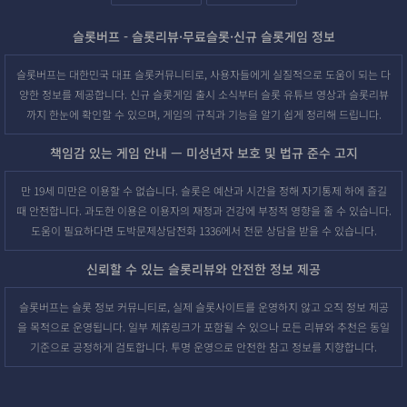
슬롯버프 - 슬롯리뷰·무료슬롯·신규 슬롯게임 정보
슬롯버프는 대한민국 대표 슬롯커뮤니티로, 사용자들에게 실질적으로 도움이 되는 다
양한 정보를 제공합니다. 신규 슬롯게임 출시 소식부터 슬롯 유튜브 영상과 슬롯리뷰
까지 한눈에 확인할 수 있으며, 게임의 규칙과 기능을 알기 쉽게 정리해 드립니다.
책임감 있는 게임 안내 — 미성년자 보호 및 법규 준수 고지
만 19세 미만은 이용할 수 없습니다. 슬롯은 예산과 시간을 정해 자기통제 하에 즐길
때 안전합니다. 과도한 이용은 이용자의 재정과 건강에 부정적 영향을 줄 수 있습니다.
도움이 필요하다면 도박문제상담전화 1336에서 전문 상담을 받을 수 있습니다.
신뢰할 수 있는 슬롯리뷰와 안전한 정보 제공
슬롯버프는 슬롯 정보 커뮤니티로, 실제 슬롯사이트를 운영하지 않고 오직 정보 제공
을 목적으로 운영됩니다. 일부 제휴링크가 포함될 수 있으나 모든 리뷰와 추천은 동일
기준으로 공정하게 검토합니다. 투명 운영으로 안전한 참고 정보를 지향합니다.