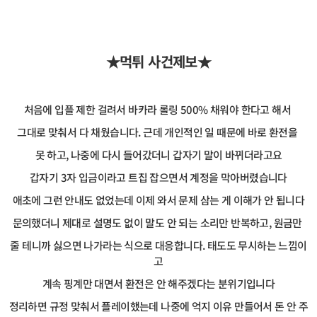
★먹튀 사건제보★
처음에 입플 제한 걸려서 바카라 롤링 500% 채워야 한다고 해서
그대로 맞춰서 다 채웠습니다. 근데 개인적인 일 때문에 바로 환전을
못 하고, 나중에 다시 들어갔더니 갑자기 말이 바뀌더라고요
갑자기 3자 입금이라고 트집 잡으면서 계정을 막아버렸습니다
애초에 그런 안내도 없었는데 이제 와서 문제 삼는 게 이해가 안 됩니다
문의했더니 제대로 설명도 없이 말도 안 되는 소리만 반복하고, 원금만
줄 테니까 싫으면 나가라는 식으로 대응합니다. 태도도 무시하는 느낌이
고
계속 핑계만 대면서 환전은 안 해주겠다는 분위기입니다
정리하면 규정 맞춰서 플레이했는데 나중에 억지 이유 만들어서 돈 안 주