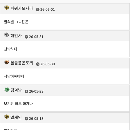
파워가모자라
26-06-01
별의별 ㄱㅈ같은
해인사
26-05-31
천박하다
달을품은토끼
26-05-30
적당히해야지
김겨남
26-05-29
보기만 봐도 화가나
엘케인
26-05-13