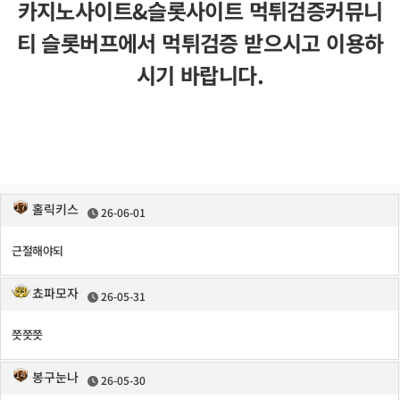
카지노사이트&슬롯사이트 먹튀검증커뮤니
티 슬롯버프에서 먹튀검증 받으시고 이용하
시기 바랍니다.
홀릭키스
26-06-01
근절해야되
쵸파모자
26-05-31
쯧쯧쯧
봉구눈나
26-05-30