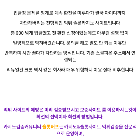
입금장 문제를 핑계로 계속 환전을 미루다가 결국 아이디까지
차단해버리는 전형적인 먹튀 슬롯카지노 사이트입니다
총 600 넘게 입금했고 첫 환전 신청이었는데도 아무런 설명 없이
일방적으로 막혀버렸습니다. 문의를 해도 말도 안 되는 이유만
반복하며 시간 끌다가 차단하는 방식입니다. 기존 스콜피온 주소에서 연
결되는
리뉴얼된 크롱
역시 같은 회사라 매우 위험하니 이용 절대 비추합니다
먹튀 사이트의 예방은 미리 검증받으시고 보증사이트 를 이용하시는것이
최선의 선택이자 최선의 방법입니다.
카지노검증커뮤니티
슬롯버프
는 카지노&슬롯사이트 먹튀검증을 전문적
으로 운영하며,