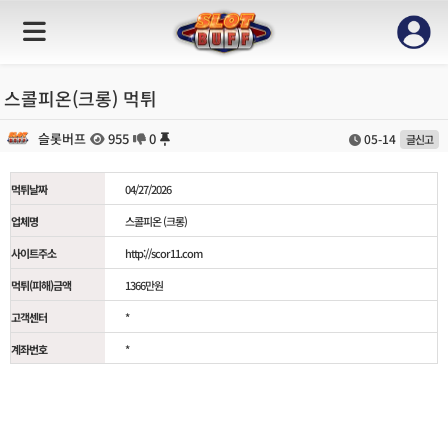
스콜피온(크롱) 먹튀
슬롯버프
955
0
05-14
글신고
먹튀날짜
04/27/2026
업체명
스콜피온 (크롱)
사이트주소
http://scor11.com
먹튀(피해)금액
1366만원
고객센터
*
계좌번호
*