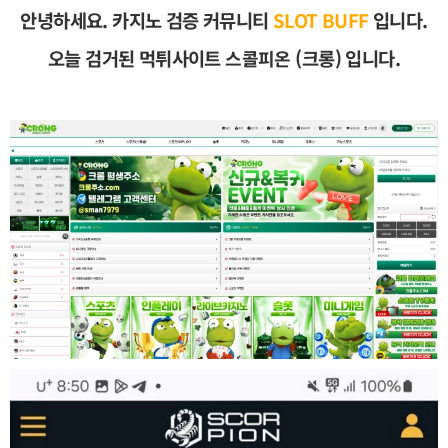
안녕하세요. 카지노 검증 커뮤니티
SLOT BUFF
입니다.
오늘 검거된 먹튀사이트
(크롱) 입니다.
스콜피온