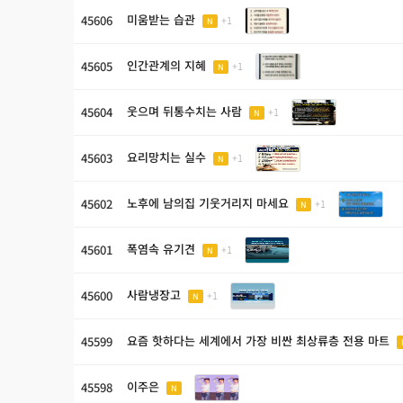
미움받는 습관
45606
+1
N
인간관계의 지혜
45605
+1
N
웃으며 뒤통수치는 사람
45604
+1
N
요리망치는 실수
45603
+1
N
노후에 남의집 기웃거리지 마세요
45602
+1
N
폭염속 유기견
45601
+1
N
사람냉장고
45600
+1
N
요즘 핫하다는 세계에서 가장 비싼 최상류층 전용 마트
45599
이주은
45598
N