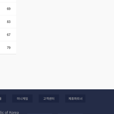
69
83
67
79
몰
미니게임
고객센터
제휴파트너
ic of Korea