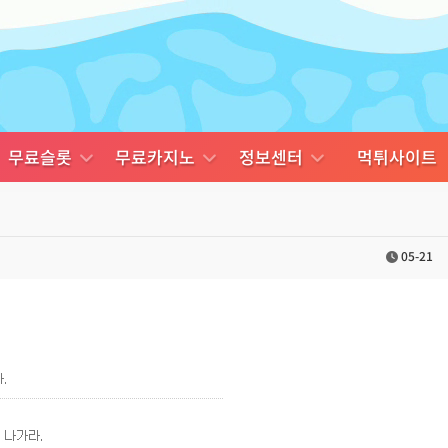
무료슬롯
무료카지노
정보센터
먹튀사이트
05-21