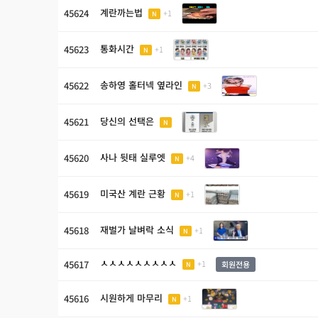
계란까는법
45624
+1
N
통화시간
45623
+1
N
송하영 홀터넥 옆라인
45622
+3
N
당신의 선택은
45621
N
사나 뒷태 실루엣
45620
+4
N
미국산 계란 근황
45619
+1
N
재벌가 날벼락 소식
45618
+1
N
ㅅㅅㅅㅅㅅㅅㅅㅅㅅ
45617
+1
회원전용
N
시원하게 마무리
45616
+1
N