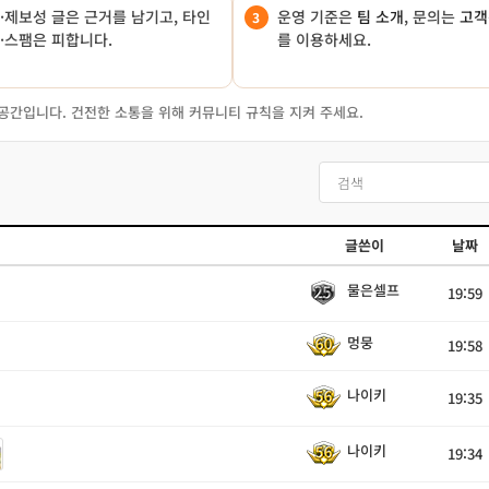
·제보성 글은 근거를 남기고, 타인
운영 기준은
팀 소개
, 문의는
고객
·스팸은 피합니다.
를 이용하세요.
공간입니다. 건전한 소통을 위해 커뮤니티 규칙을 지켜 주세요.
글쓴이
날짜
물은셀프
19:59
멍뭉
19:58
나이키
19:35
나이키
19:34