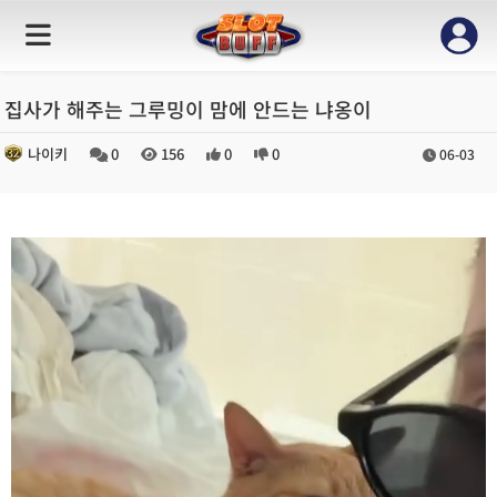
집사가 해주는 그루밍이 맘에 안드는 냐옹이
나이키
0
156
0
0
06-03