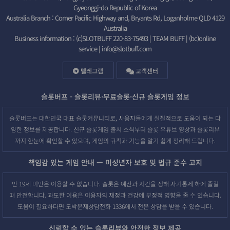
Gyeonggi-do Republic of Korea
Australia Branch : Corner Pacific Highway and, Bryants Rd, Loganholme QLD 4129
Australia
Business information : (c)SLOTBUFF 220-83-75493 | TEAM BUFF | (bc)online
service |
info@slotbuff.com
텔레그램
고객센터
슬롯버프 - 슬롯리뷰·무료슬롯·신규 슬롯게임 정보
슬롯버프는 대한민국 대표 슬롯커뮤니티로, 사용자들에게 실질적으로 도움이 되는 다
양한 정보를 제공합니다. 신규 슬롯게임 출시 소식부터 슬롯 유튜브 영상과 슬롯리뷰
까지 한눈에 확인할 수 있으며, 게임의 규칙과 기능을 알기 쉽게 정리해 드립니다.
책임감 있는 게임 안내 — 미성년자 보호 및 법규 준수 고지
만 19세 미만은 이용할 수 없습니다. 슬롯은 예산과 시간을 정해 자기통제 하에 즐길
때 안전합니다. 과도한 이용은 이용자의 재정과 건강에 부정적 영향을 줄 수 있습니다.
도움이 필요하다면 도박문제상담전화 1336에서 전문 상담을 받을 수 있습니다.
신뢰할 수 있는 슬롯리뷰와 안전한 정보 제공