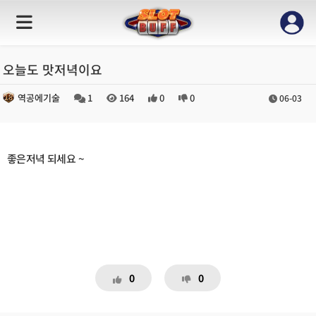
오늘도 맛저녁이요
역공에기술
1
164
0
0
06-03
좋은저녁 되세요 ~
0
0