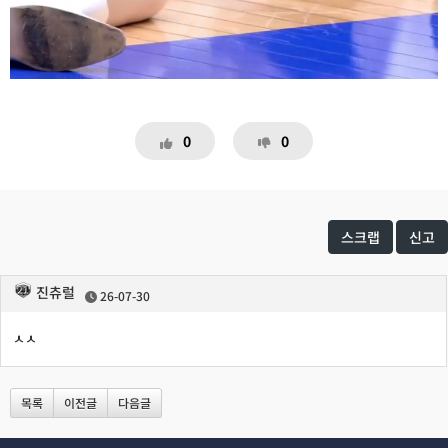
0
0
스크랩
신고
진츄럴
26-07-30
ㅅㅅ
목록
이전글
다음글