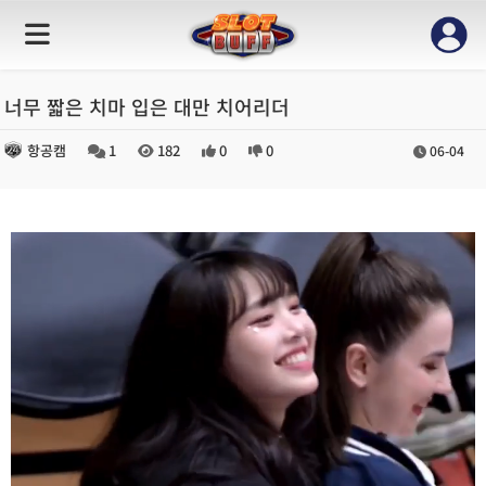
너무 짧은 치마 입은 대만 치어리더
항공캠
1
182
0
0
06-04