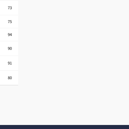
73
75
94
90
91
80