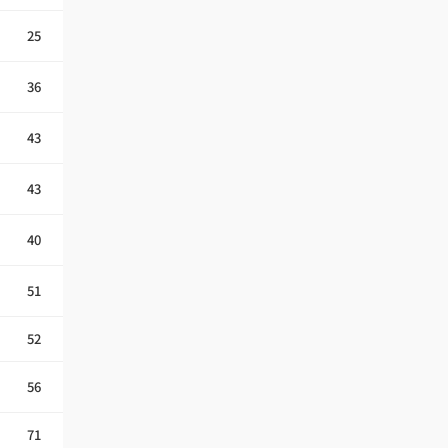
25
36
43
43
40
51
52
56
71