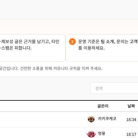
·제보성 글은 근거를 남기고, 타인
운영 기준은
팀 소개
, 문의는
고객
·스팸은 피합니다.
를 이용하세요.
공간입니다. 건전한 소통을 위해 커뮤니티 규칙을 지켜 주세요.
글쓴이
날짜
카키쿠케코
18:34
멍뭉
18:17