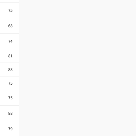
75
68
74
81
88
75
75
88
79