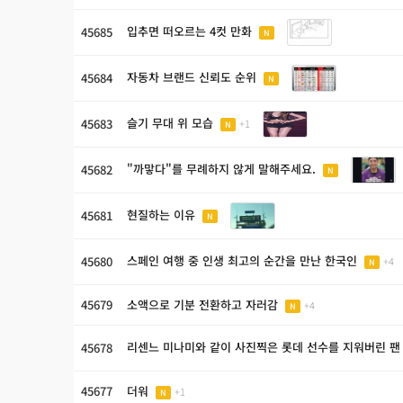
입추면 떠오르는 4컷 만화
45685
N
자동차 브랜드 신뢰도 순위
45684
N
슬기 무대 위 모습
45683
+1
N
"까맣다"를 무례하지 않게 말해주세요.
45682
N
현질하는 이유
45681
N
스페인 여행 중 인생 최고의 순간을 만난 한국인
45680
+4
N
45679
소액으로 기분 전환하고 자러감
+4
N
리센느 미나미와 같이 사진찍은 롯데 선수를 지워버린 팬
45678
45677
더워
+1
N