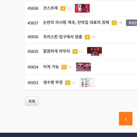
코스프레
45658
+1
N
논란의 미시령 계곡, 민박집 대표의 정체
45657
+4
회원
N
45656
프리스핀 입구에서 멈춤
+4
N
깔끔하게 마무리
45655
+1
N
이게 가능
45654
+1
N
생수병 뚜껑
45653
+1
N
목록
1