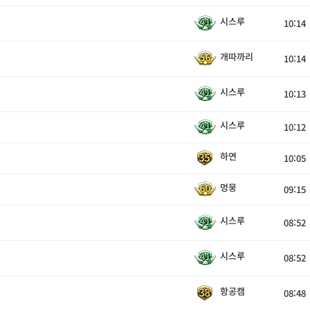
시스루
10:14
개따까리
10:14
시스루
10:13
시스루
10:12
하연
10:05
멍뭉
09:15
시스루
08:52
시스루
08:52
항공캠
08:48