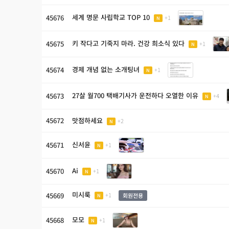
세계 명문 사립학교 TOP 10
45676
+1
N
키 작다고 기죽지 마라. 건강 희소식 있다
45675
+1
N
경제 개념 없는 소개팅녀
45674
+1
N
27살 월700 택배기사가 운전하다 오열한 이유
45673
+4
N
45672
맛점하세요
+2
N
신서윤
45671
+1
N
Ai
45670
+1
N
미시룩
45669
+1
회원전용
N
모모
45668
+1
N