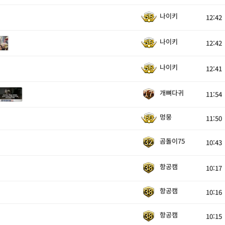
나이키
12:42
나이키
12:42
나이키
12:41
개뼈다귀
11:54
멍뭉
11:50
곰돌이75
10:43
항공캠
10:17
항공캠
10:16
항공캠
10:15